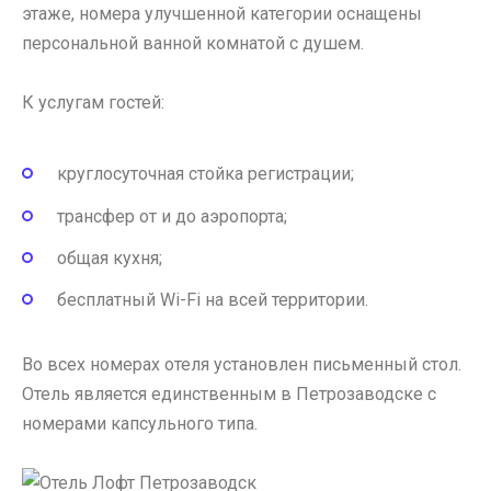
этаже, номера улучшенной категории оснащены
персональной ванной комнатой с душем.
К услугам гостей:
круглосуточная стойка регистрации;
трансфер от и до аэропорта;
общая кухня;
бесплатный Wi-Fi на всей территории.
Во всех номерах отеля установлен письменный стол.
Отель является единственным в Петрозаводске с
номерами капсульного типа.