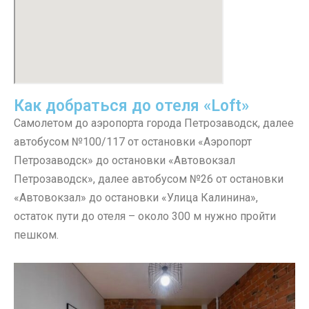
Как добраться до отеля «Loft»
Самолетом до аэропорта города Петрозаводск, далее
автобусом №100/117 от остановки «Аэропорт
Петрозаводск» до остановки «Автовокзал
Петрозаводск», далее автобусом №26 от остановки
«Автовокзал» до остановки «Улица Калинина»,
остаток пути до отеля – около 300 м нужно пройти
пешком.