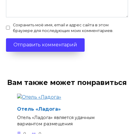
Сохранить моё имя, email и адрес сайта в этом
браузере для последующих моих комментариев.
Вам также может понравиться
Отель «Ладога»
Отель «Ладога» является удачным
вариантом размещения
0
0