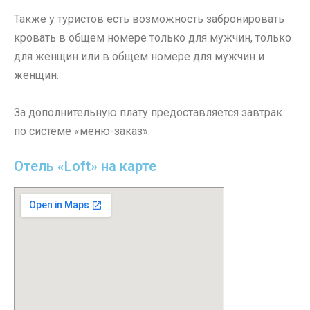
Также у туристов есть возможность забронировать
кровать в общем номере только для мужчин, только
для женщин или в общем номере для мужчин и
женщин.
За дополнительную плату предоставляется завтрак
по системе «меню-заказ».
Отель «Loft» на карте