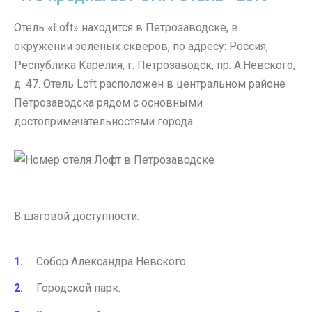
Отель «Loft» находится в Петрозаводске, в
окружении зеленых скверов, по адресу: Россия,
Республика Карелия, г. Петрозаводск, пр. А.Невского,
д. 47. Отель Loft расположен в центральном районе
Петрозаводска рядом с основными
достопримечательностями города.
В шаговой доступности:
Собор Александра Невского.
Городской парк.