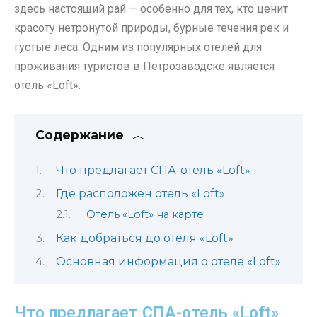
здесь настоящий рай — особенно для тех, кто ценит
красоту нетронутой природы, бурные течения рек и
густые леса. Одним из популярных отелей для
проживания туристов в Петрозаводске является
отель «Loft».
Содержание
Что предлагает СПА-отель «Loft»
Где расположен отель «Loft»
Отель «Loft» на карте
Как добраться до отеля «Loft»
Основная информация о отеле «Loft»
Что предлагает СПА-отель «Loft»