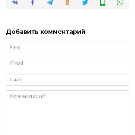
Добавить комментарий
Имя
*
Email
*
Сайт
Комментарий