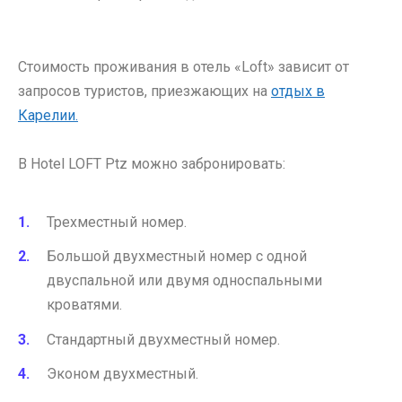
Стоимость проживания в отель «Loft» зависит от
запросов туристов, приезжающих на
отдых в
Карелии.
В Hotel LOFT Ptz можно забронировать:
Трехместный номер.
Большой двухместный номер с одной
двуспальной или двумя односпальными
кроватями.
Стандартный двухместный номер.
Эконом двухместный.