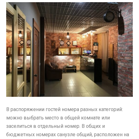
В распоряжении гостей номера разных категорий:
можно выбрать место в общей комнате или
заселиться в отдельный номер. В общих и
бюджетных номерах санузле общий, расположен на