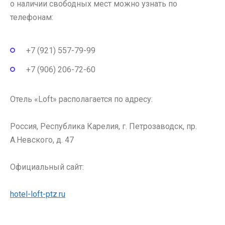
о наличии свободных мест можно узнать по
телефонам:
+7 (921) 557-79-99
+7 (906) 206-72-60
Отель «Loft» располагается по адресу:
Россия, Республика Карелия, г. Петрозаводск, пр.
А.Невского, д. 47
Официальный сайт:
hotel-loft-ptz.ru