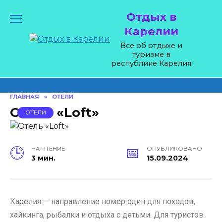
Skip
Отдых в
to
content
Карелии
Все об отдыхе и
туризме в
республике Карелия
ГЛАВНАЯ
»
ОТЕЛИ
Отель «Loft»
ОТЕЛИ
НА ЧТЕНИЕ
ОПУБЛИКОВАНО
3 мин.
15.09.2024
Карелия — направление номер один для походов,
хайкинга, рыбалки и отдыха с детьми. Для туристов