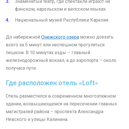
Знаменитый театр, где спектакли играют на
финском, карельском и вепсском языках.
Национальный музей Республики Карелия.
До набережной
Онежского озера
можно доехать
всего за 5 минут или неспешном прогуляться
пешком. В 10 минутах езды – главный
железнодорожный вокзал, а до аэропорта – около
получаса пути.
Где расположен отель «Loft»
Отель разместился в современном многоэтажном
здании, возвышающемся на пересечении главных
магистралей района – проспекта Александра
Невского и улицы Калинина.