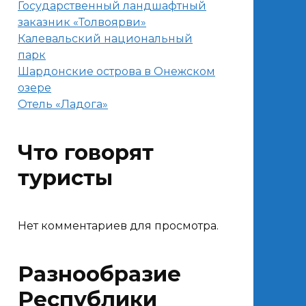
Государственный ландшафтный
заказник «Толвоярви»
Калевальский национальный
парк
Шардонские острова в Онежском
озере
Отель «Ладога»
Что говорят
туристы
Нет комментариев для просмотра.
Разнообразие
Республики