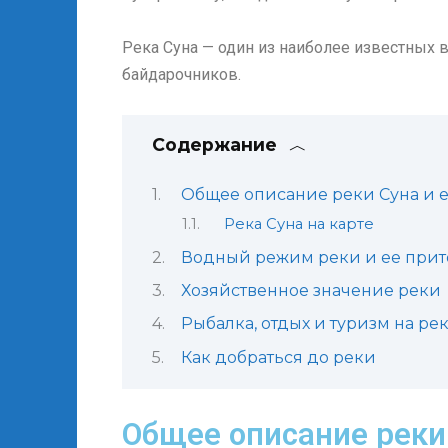
Река Суна — один из наиболее известных
байдарочников.
Содержание
Общее описание реки Суна и 
Река Суна на карте
Водный режим реки и ее при
Хозяйственное значение реки
Рыбалка, отдых и туризм на ре
Как добраться до реки
Общее описание реки 