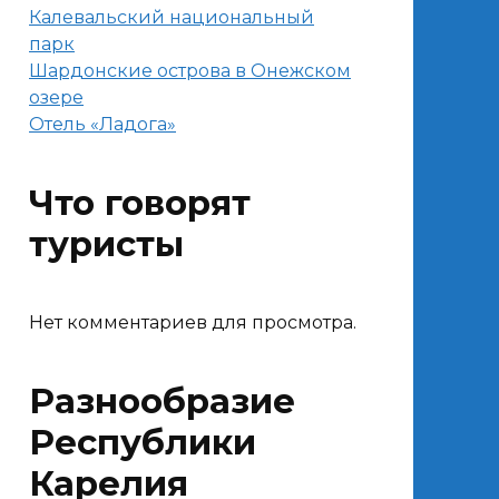
Калевальский национальный
парк
Шардонские острова в Онежском
озере
Отель «Ладога»
Что говорят
туристы
Нет комментариев для просмотра.
Разнообразие
Республики
Карелия