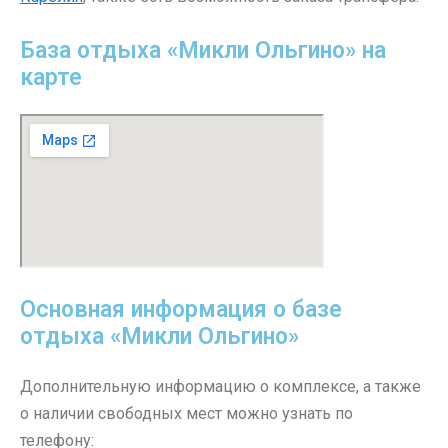
База отдыха «Микли Ольгино» на
карте
Основная информация о базе
отдыха «Микли Ольгино»
Дополнительную информацию о комплексе, а также
о наличии свободных мест можно узнать по
телефону: