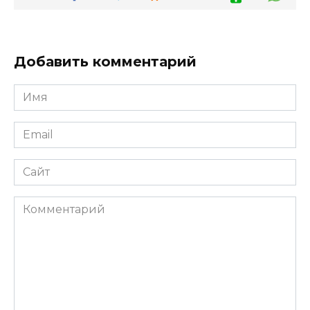
Добавить комментарий
Имя
*
Email
*
Сайт
Комментарий