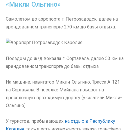
«Микли Ольгино»
Самолетом до аэропорта г. Петрозаводск, далее на
арендованном транспорте 270 км до базы отдыха.
Поездом до ж/д вокзала г. Сортавала, далее 53 км на
арендованном транспорте до базы отдыха.
На машине: навигатор Микли-Ольгино, Трасса А-121
на Сортавала. В поселке Мийнала поворот на
проселочную проходимую дорогу (указатели Микли-
Ольгино)
У туристов, прибывающих
на отдых в Республику
Карелия
, также есть возможность заказа трансфера.