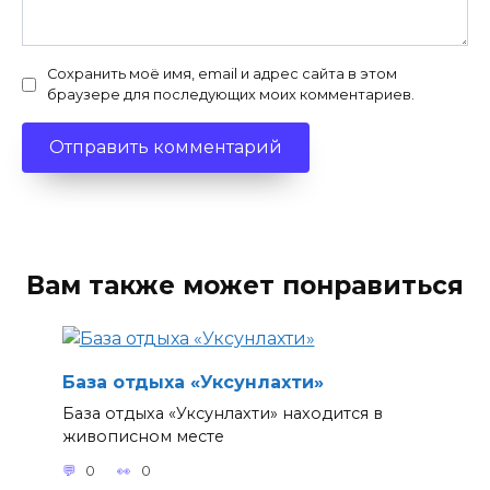
Сохранить моё имя, email и адрес сайта в этом
браузере для последующих моих комментариев.
Вам также может понравиться
База отдыха «Уксунлахти»
База отдыха «Уксунлахти» находится в
живописном месте
0
0