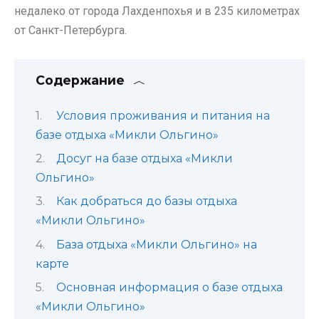
недалеко от города Лахденпохья и в 235 километрах
от Санкт-Петербурга.
Содержание
Условия проживания и питания на
базе отдыха «Микли Ольгино»
Досуг на базе отдыха «Микли
Ольгино»
Как добраться до базы отдыха
«Микли Ольгино»
База отдыха «Микли Ольгино» на
карте
Основная информация о базе отдыха
«Микли Ольгино»