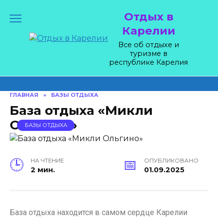
Skip
Отдых в
to
content
Карелии
Все об отдыхе и
туризме в
республике Карелия
ГЛАВНАЯ
»
БАЗЫ ОТДЫХА
База отдыха «Микли
Ольгино»
БАЗЫ ОТДЫХА
НА ЧТЕНИЕ
ОПУБЛИКОВАНО
2 мин.
01.09.2025
База отдыха находится в самом сердце Карелии