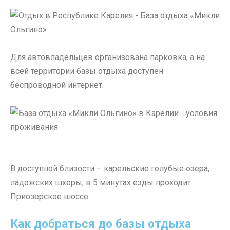
Для автовладельцев организована парковка, а на
всей территории базы отдыха доступен
беспроводной интернет.
В доступной близости – карельские голубые озера,
ладожских шхеры, в 5 минутах езды проходит
Приозерское шоссе.
Как добраться до базы отдыха