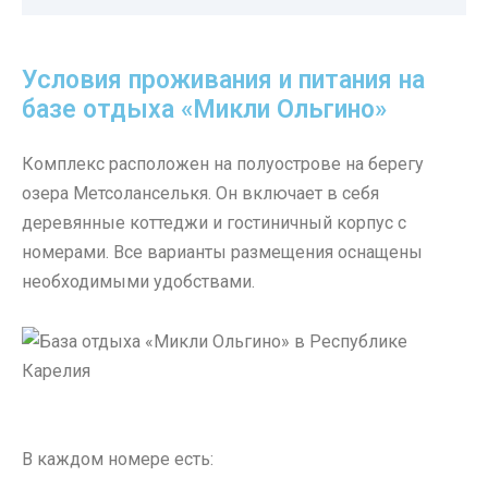
Условия проживания и питания на
базе отдыха «Микли Ольгино»
Комплекс расположен на полуострове на берегу
озера Метсоланселькя. Он включает в себя
деревянные коттеджи и гостиничный корпус с
номерами. Все варианты размещения оснащены
необходимыми удобствами.
В каждом номере есть: