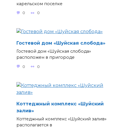
карельском поселке
0
0
Гостевой дом «Шуйская слобода»
Гостевой дом «Шуйская слобода»
расположен в пригороде
0
0
Коттеджный комплекс «Шуйский
залив»
Коттеджный комплекс «Шуйский залив»
располагается в