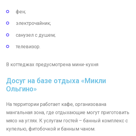
фен;
электрочайник;
санузел с душем;
телевизор.
В коттеджах предусмотрена мини-кухня
Досуг на базе отдыха «Микли
Ольгино»
На территории работает кафе, организована
мангальная зона, где отдыхающие могут приготовить
мясо на углях. К услугам гостей – банный комплекс с
купелью, фитобочкой и банным чаном.