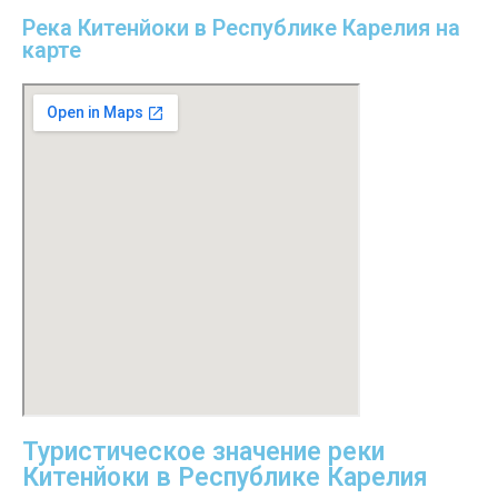
Река Китенйоки в Республике Карелия на
карте
Туристическое значение реки
Китенйоки в Республике Карелия