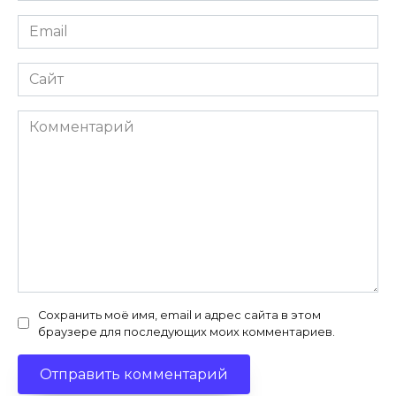
Email
*
Сайт
Комментарий
Сохранить моё имя, email и адрес сайта в этом
браузере для последующих моих комментариев.