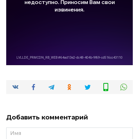
Добавить комментарий
Имя
*