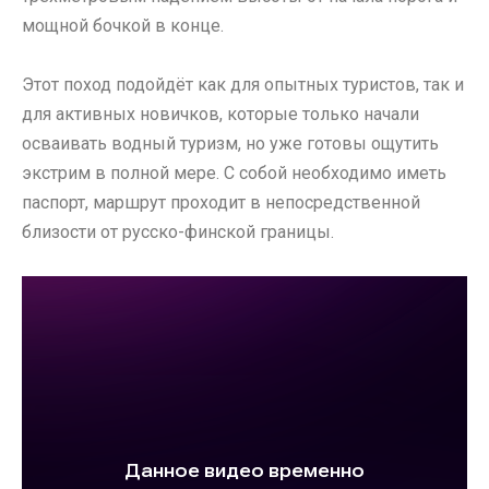
мощной бочкой в конце.
Этот поход подойдёт как для опытных туристов, так и
для активных новичков, которые только начали
осваивать водный туризм, но уже готовы ощутить
экстрим в полной мере. С собой необходимо иметь
паспорт, маршрут проходит в непосредственной
близости от русско-финской границы.