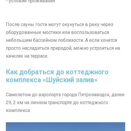
После сауны гости могут окунуться в реку через
оборудованные мостики или воспользоваться
небольшим бассейном поблизости. А если хочется
просто насладиться природой, можно устроиться на
качелях на террасе.
Как добраться до коттеджного
комплекса «Шуйский залив»
Самолетом до аэропорта города Петрозаводск, далее
29, 2 км на личном транспорте до коттеджного
комплекса.