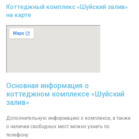
Коттеджный комплекс «Шуйский залив»
на карте
Основная информация о
коттеджном комплексе «Шуйский
залив»
Дополнительную информацию о комплексе, а также
о наличии свободных мест можно узнать по
телефону: