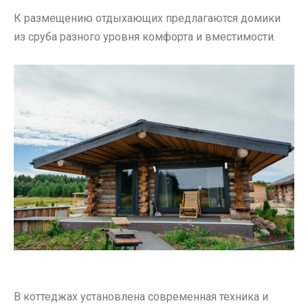
К размещению отдыхающих предлагаются домики
из сруба разного уровня комфорта и вместимости.
В коттеджах установлена современная техника и