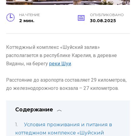
НА ЧТЕНИЕ
ОПУБЛИКОВАНО
2 мин.
30.08.2025
Коттеджный комплекс «Шуйский залив»
располагается в республике Карелия, в деревне
Виданы, на берегу
реки Шуи
.
Расстояние до аэропорта составляет 29 километров,
до железнодорожного вокзала – 27 километров.
Содержание
Условия проживания и питания в
коттеджном комплексе «Шуйский