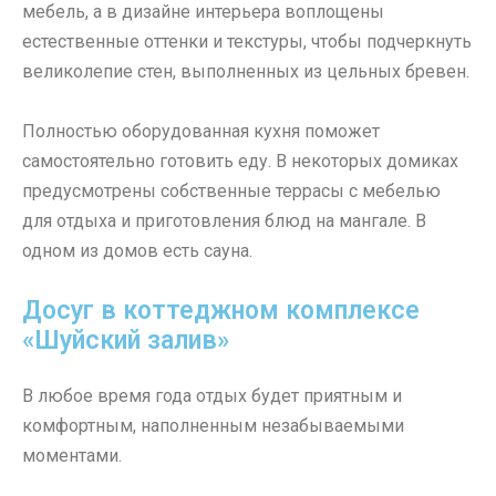
мебель, а в дизайне интерьера воплощены
естественные оттенки и текстуры, чтобы подчеркнуть
великолепие стен, выполненных из цельных бревен.
Полностью оборудованная кухня поможет
самостоятельно готовить еду. В некоторых домиках
предусмотрены собственные террасы с мебелью
для отдыха и приготовления блюд на мангале. В
одном из домов есть сауна.
Досуг в коттеджном комплексе
«Шуйский залив»
В любое время года отдых будет приятным и
комфортным, наполненным незабываемыми
моментами.