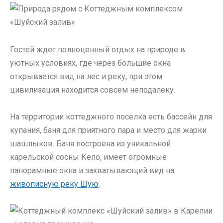
Гостей ждет полноценный отдых на природе в
уютных условиях, где через большие окна
открывается вид на лес и реку, при этом
цивилизация находится совсем неподалеку.
На территории коттеджного поселка есть бассейн для
купания, баня для приятного пара и место для жарки
шашлыков. Баня построена из уникальной
карельской сосны Кело, имеет огромные
панорамные окна и захватывающий вид на
живописную реку Шую
.