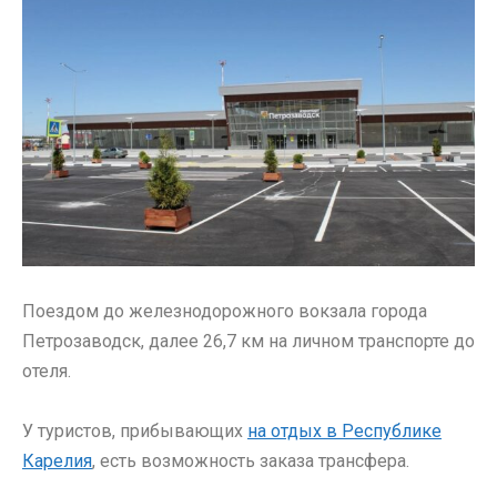
Поездом до железнодорожного вокзала города
Петрозаводск, далее 26,7 км на личном транспорте до
отеля.
У туристов, прибывающих
на отдых в Республике
Карелия
, есть возможность заказа трансфера.