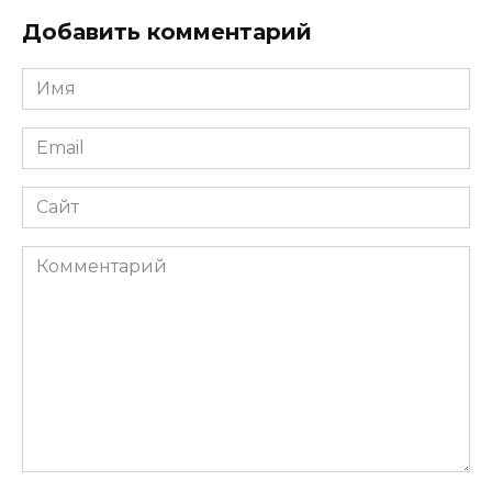
Добавить комментарий
Имя
*
Email
*
Сайт
Комментарий