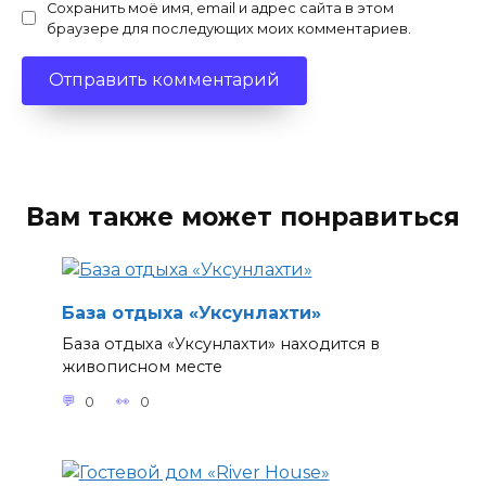
Сохранить моё имя, email и адрес сайта в этом
браузере для последующих моих комментариев.
Вам также может понравиться
База отдыха «Уксунлахти»
База отдыха «Уксунлахти» находится в
живописном месте
0
0