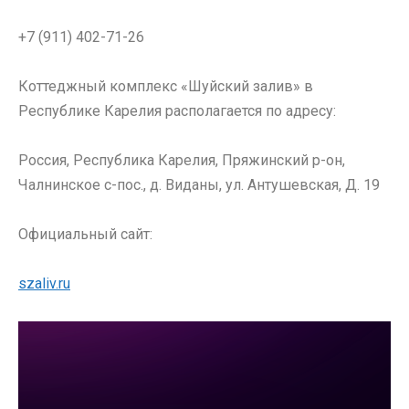
+7 (911) 402-71-26
Коттеджный комплекс «Шуйский залив» в
Республике Карелия располагается по адресу:
Россия, Республика Карелия, Пряжинский р-он,
Чалнинское с-пос., д. Виданы, ул. Антушевская, Д. 19
Официальный сайт:
szaliv.ru