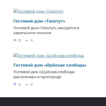
Гостевой дом «Тихотут»
Гостевой дом «Тихотут» находится в
карельском поселке
0
0
Гостевой дом «Шуйская слобода»
Гостевой дом «Шуйская слобода»
расположен в пригороде
0
0