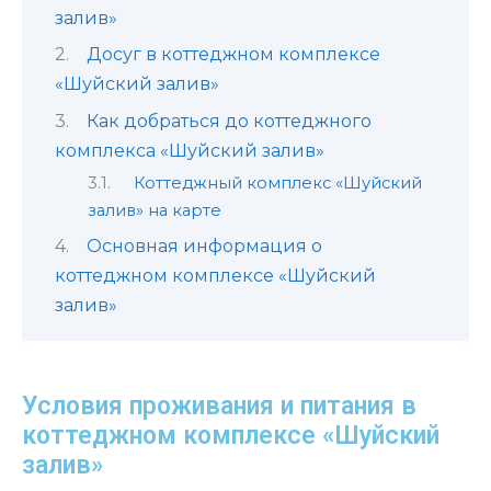
залив»
Досуг в коттеджном комплексе
«Шуйский залив»
Как добраться до коттеджного
комплекса «Шуйский залив»
Коттеджный комплекс «Шуйский
залив» на карте
Основная информация о
коттеджном комплексе «Шуйский
залив»
Условия проживания и питания в
коттеджном комплексе «Шуйский
залив»